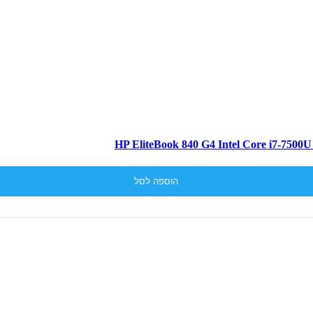
הוספה לסל