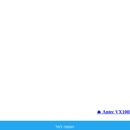
הוספה לסל