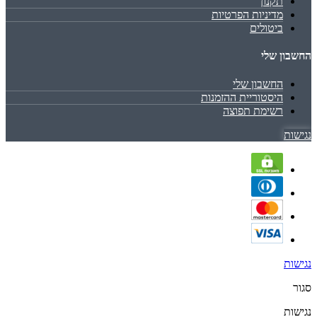
תקנון
מדיניות הפרטיות
ביטולים
החשבון שלי
החשבון שלי
היסטוריית ההזמנות
רשימת תפוצה
נגישות
נגישות
סגור
נגישות