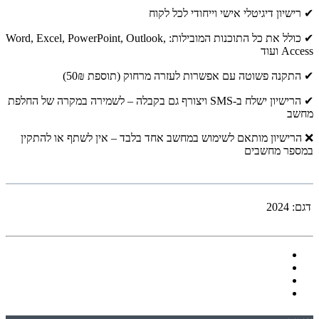
✔ רישיון דיגיטלי אישי וייחודי לכל לקוח
✔ כולל את כל התוכנות המובילות: Word, Excel, PowerPoint, Outlook,
Access ועוד
✔ התקנה פשוטה עם אפשרות לעזרה מרחוק (תוספת 50₪)
✔ הרישיון ישלח ב-SMS ויצורף גם בקבלה – לשמירה במקרה של החלפת
מחשב
❌ הרישיון מותאם לשימוש במחשב אחד בלבד – אין לשתף או להתקין
במספר מחשבים
דגם:
2024