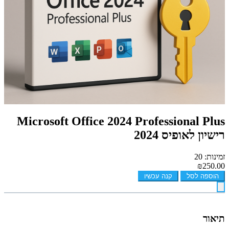
Microsoft Office 2024 Professional Plus
רישיון לאופיס 2024
זמינות: 20
₪250.00
הוספה לסל
קנה עכשיו
תיאור