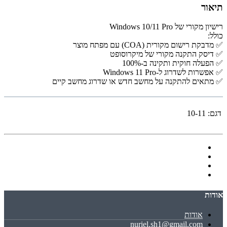
תיאור
רישיון מקורי של Windows 10/11 Pro
כולל:
✅ מדבקת רישום מקורית (COA) עם מפתח מוצר
✅ דיסק התקנה מקורי של מיקרוסופט
✅ הפעלה חוקית ותקינה ב-100%
✅ אפשרות לשדרוג ל-Windows 11 Pro
✅ מתאים להתקנה על מחשב חדש או שדרוג מחשב קיים
דגם:
10-11
אודות
אודות
nuriel.sh1@gmail.com