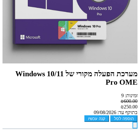
מערכת הפעלה מקורי של Windows 10/11
Pro OME
זמינות: 9
₪600.00
₪250.00
בתוקף עד: 09/08/2026
הוספה לסל
קנה עכשיו