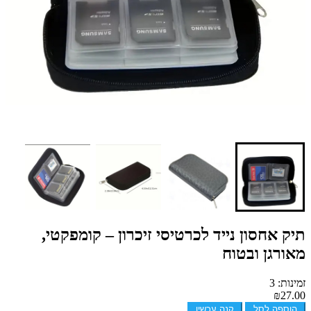
תיק אחסון נייד לכרטיסי זיכרון – קומפקטי,
מאורגן ובטוח
זמינות: 3
₪27.00
הוספה לסל
קנה עכשיו