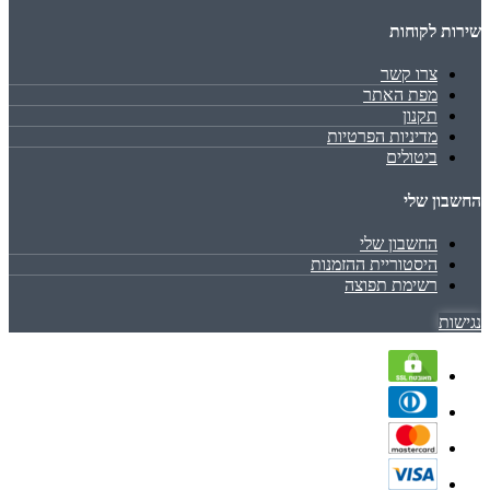
שירות לקוחות
צרו קשר
מפת האתר
תקנון
מדיניות הפרטיות
ביטולים
החשבון שלי
החשבון שלי
היסטוריית ההזמנות
רשימת תפוצה
נגישות