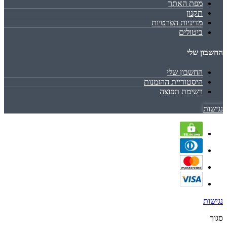
מפת האתר
תקנון
מדיניות הפרטיות
ביטולים
החשבון שלי
החשבון שלי
היסטוריית ההזמנות
רשימת תפוצה
נגישות
נגישות
סגור