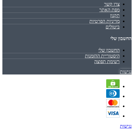
צרו קשר
מפת האתר
תקנון
מדיניות הפרטיות
ביטולים
החשבון שלי
החשבון שלי
היסטוריית ההזמנות
רשימת תפוצה
נגישות
נגישות