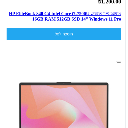
₪1,200.00
מחשב נייד מחודש HP EliteBook 840 G4 Intel Core i7-7500U
16GB RAM 512GB SSD 14” Windows 11 Pro
הוספה לסל