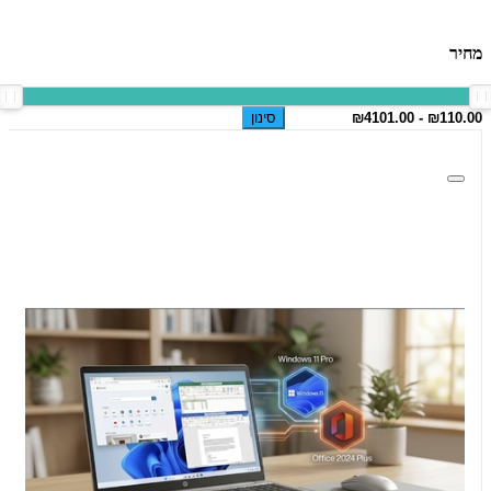
מחיר
סינון