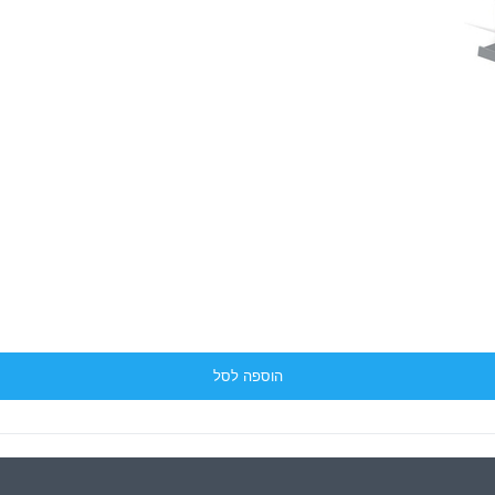
הוספה לסל