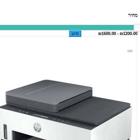
מחיר
סינון