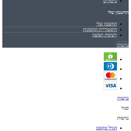
ביטולים
החשבון שלי
החשבון שלי
היסטוריית ההזמנות
רשימת תפוצה
נגישות
נגישות
סגור
נגישות
הגדל טקסט