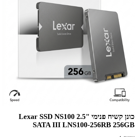
כונן קשיח פנימי Lexar SSD NS100 2.5"
SATA III LNS100-256RB 256GB