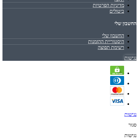
מדיניות הפרטיות
ביטולים
החשבון שלי
החשבון שלי
היסטוריית ההזמנות
רשימת תפוצה
נגישות
נגישות
סגור
נגישות