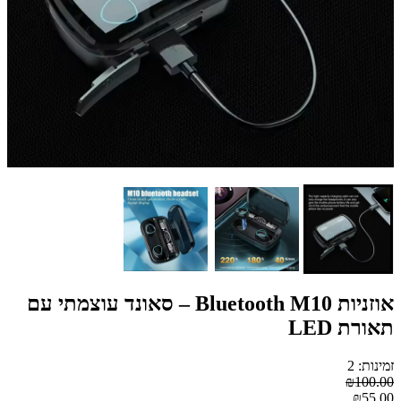
אוזניות Bluetooth M10 – סאונד עוצמתי עם
תאורת LED
זמינות: 2
₪100.00
₪55.00