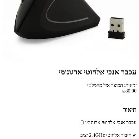
עכבר אנכי אלחוטי ארגונומי
זמינות: המוצר אזל מהמלאי
₪80.00
תיאור
עכבר אנכי אלחוטי ארגונומי 🖱
✔ חיבור אלחוטי 2.4GHz יציב