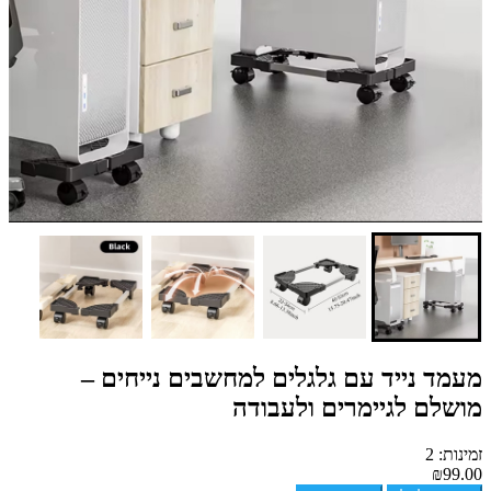
מעמד נייד עם גלגלים למחשבים נייחים –
מושלם לגיימרים ולעבודה
זמינות: 2
₪99.00