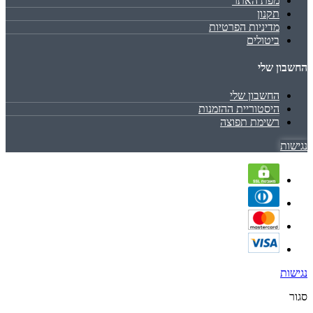
מפת האתר
תקנון
מדיניות הפרטיות
ביטולים
החשבון שלי
החשבון שלי
היסטוריית ההזמנות
רשימת תפוצה
נגישות
נגישות
סגור