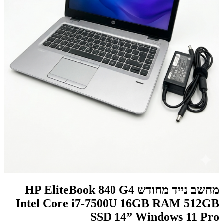
מחשב נייד מחודש HP EliteBook 840 G4
Intel Core i7-7500U 16GB RAM 512GB
SSD 14” Windows 11 Pro