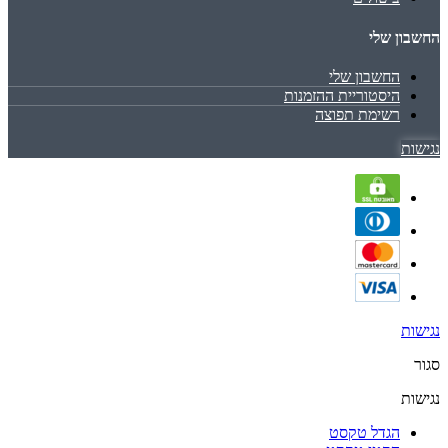
החשבון שלי
החשבון שלי
היסטוריית ההזמנות
רשימת תפוצה
נגישות
נגישות
סגור
נגישות
הגדל טקסט