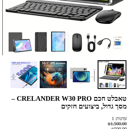
טאבלט חכם CRELANDER W30 PRO –
מסך גדול, ביצועים חזקים
זמינות: 1
₪1,500.00
₪500.00