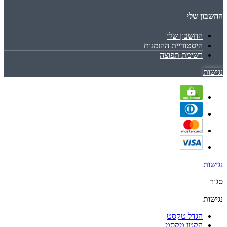
החשבון שלי
החשבון שלי
היסטוריית ההזמנות
רשימת תפוצה
נגישות
נגישות
סגור
נגישות
הגדל טקסט
הקטן טקסט