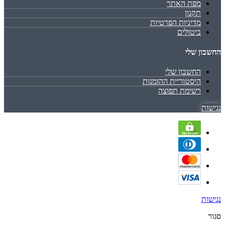
מפת האתר
תקנון
מדיניות הפרטיות
ביטולים
החשבון שלי
החשבון שלי
היסטוריית ההזמנות
רשימת תפוצה
נגישות
נגישות
סגור