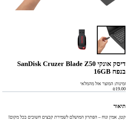
דיסק אונקי SanDisk Cruzer Blade Z50
בנפח 16GB
זמינות: המוצר אזל מהמלאי
₪19.00
תיאור
קטן, אמין ונוח – הפתרון המושלם לשמירת קבצים חשובים בכל מקום!